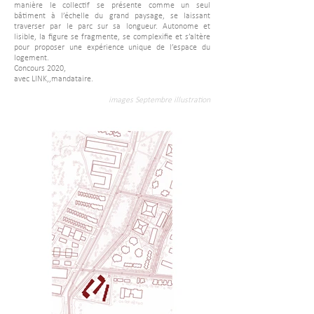
manière le collectif se présente comme un seul
bâtiment à l’échelle du grand paysage, se laissant
traverser par le parc sur sa longueur. Autonome et
lisible, la figure se fragmente, se complexifie et s’altère
pour proposer une expérience unique de l’espace du
logement.
Concours 2020,
avec LINK,,mandataire.
images Septembre illustration