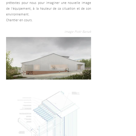
prétextes pour nous pour imaginer une nouvelle image
de l'équipement, à la hauteur de sa situation et de son
environnement.
Chantier en cours.
image Piotr Banak