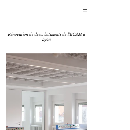
Rénovation de deux bâtiments de l'ECAM à
Lyon